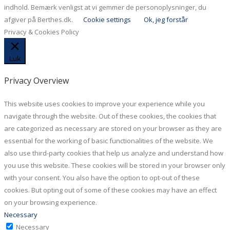
indhold. Bemærk venligst at vi gemmer de personoplysninger, du
afgiver på Berthes.dk.
Cookie settings
Ok, jeg forstår
Privacy & Cookies Policy
Luk
Privacy Overview
This website uses cookies to improve your experience while you
navigate through the website. Out of these cookies, the cookies that
are categorized as necessary are stored on your browser as they are
essential for the working of basic functionalities of the website. We
also use third-party cookies that help us analyze and understand how
you use this website. These cookies will be stored in your browser only
with your consent. You also have the option to opt-out of these
cookies. But opting out of some of these cookies may have an effect
on your browsing experience.
Necessary
Necessary