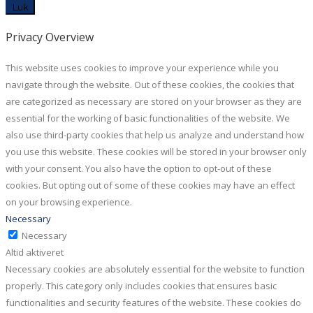
Luk
Privacy Overview
This website uses cookies to improve your experience while you
navigate through the website. Out of these cookies, the cookies that
are categorized as necessary are stored on your browser as they are
essential for the working of basic functionalities of the website. We
also use third-party cookies that help us analyze and understand how
you use this website. These cookies will be stored in your browser only
with your consent. You also have the option to opt-out of these
cookies. But opting out of some of these cookies may have an effect
on your browsing experience.
Necessary
Necessary
Altid aktiveret
Necessary cookies are absolutely essential for the website to function
properly. This category only includes cookies that ensures basic
functionalities and security features of the website. These cookies do