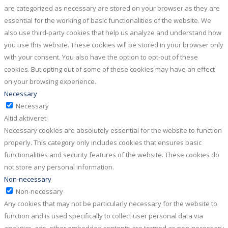
are categorized as necessary are stored on your browser as they are
essential for the working of basic functionalities of the website. We
also use third-party cookies that help us analyze and understand how
you use this website. These cookies will be stored in your browser only
with your consent. You also have the option to opt-out of these
cookies. But opting out of some of these cookies may have an effect
on your browsing experience.
Necessary
Necessary
Altid aktiveret
Necessary cookies are absolutely essential for the website to function
properly. This category only includes cookies that ensures basic
functionalities and security features of the website. These cookies do
not store any personal information.
Non-necessary
Non-necessary
Any cookies that may not be particularly necessary for the website to
function and is used specifically to collect user personal data via
analytics, ads, other embedded contents are termed as non-necessary