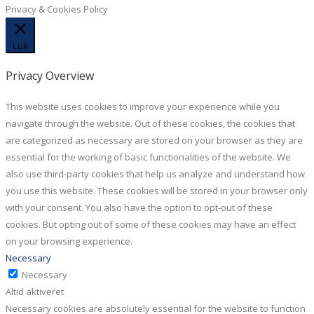
Privacy & Cookies Policy
Luk
Privacy Overview
This website uses cookies to improve your experience while you
navigate through the website. Out of these cookies, the cookies that
are categorized as necessary are stored on your browser as they are
essential for the working of basic functionalities of the website. We
also use third-party cookies that help us analyze and understand how
you use this website. These cookies will be stored in your browser only
with your consent. You also have the option to opt-out of these
cookies. But opting out of some of these cookies may have an effect
on your browsing experience.
Necessary
Necessary
Altid aktiveret
Necessary cookies are absolutely essential for the website to function