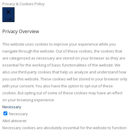
Privacy & Cookies Policy
Luk
Privacy Overview
This website uses cookies to improve your experience while you
navigate through the website. Out of these cookies, the cookies that
are categorized as necessary are stored on your browser as they are
essential for the working of basic functionalities of the website. We
also use third-party cookies that help us analyze and understand how
you use this website. These cookies will be stored in your browser only
with your consent. You also have the option to opt-out of these
cookies. But opting out of some of these cookies may have an effect
on your browsing experience.
Necessary
Necessary
Altid aktiveret
Necessary cookies are absolutely essential for the website to function