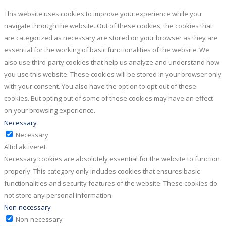
This website uses cookies to improve your experience while you
navigate through the website. Out of these cookies, the cookies that
are categorized as necessary are stored on your browser as they are
essential for the working of basic functionalities of the website. We
also use third-party cookies that help us analyze and understand how
you use this website. These cookies will be stored in your browser only
with your consent. You also have the option to opt-out of these
cookies. But opting out of some of these cookies may have an effect
on your browsing experience.
Necessary
Necessary
Altid aktiveret
Necessary cookies are absolutely essential for the website to function
properly. This category only includes cookies that ensures basic
functionalities and security features of the website. These cookies do
not store any personal information.
Non-necessary
Non-necessary