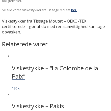
boligtekstiler.
Se alle vores viskestykker fra Tissage Moutet
her.
Viskestykker fra Tissage Moutet – OEKO-TEX
certificerede – gør at du med ren samvittighed kan tage
opvasken.
Relaterede varer
Viskestykke – “La Colombe de la
Paix”
180
kr.
Viskestykke – Pakis