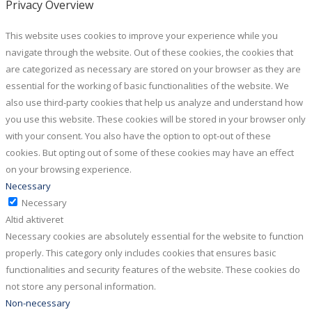
Privacy Overview
This website uses cookies to improve your experience while you
navigate through the website. Out of these cookies, the cookies that
are categorized as necessary are stored on your browser as they are
essential for the working of basic functionalities of the website. We
also use third-party cookies that help us analyze and understand how
you use this website. These cookies will be stored in your browser only
with your consent. You also have the option to opt-out of these
cookies. But opting out of some of these cookies may have an effect
on your browsing experience.
Necessary
Necessary
Altid aktiveret
Necessary cookies are absolutely essential for the website to function
properly. This category only includes cookies that ensures basic
functionalities and security features of the website. These cookies do
not store any personal information.
Non-necessary