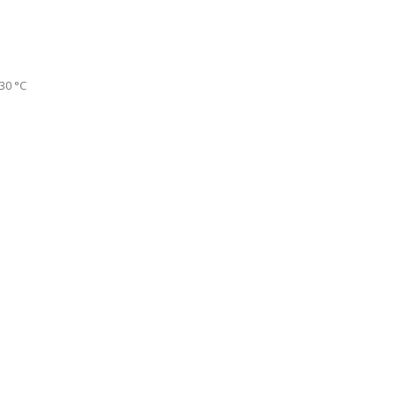
30 °C