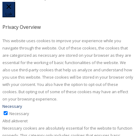
Luk
Privacy Overview
This website uses cookies to improve your experience while you
navigate through the website. Out of these cookies, the cookies that
are categorized as necessary are stored on your browser as they are
essential for the working of basic functionalities of the website. We
also use third-party cookies that help us analyze and understand how
you use this website. These cookies will be stored in your browser only
with your consent. You also have the option to opt-out of these
cookies. But opting out of some of these cookies may have an effect
on your browsing experience.
Necessary
Necessary
Altid aktiveret
Necessary cookies are absolutely essential for the website to function
properly. This category only includes cookies that ensures basic