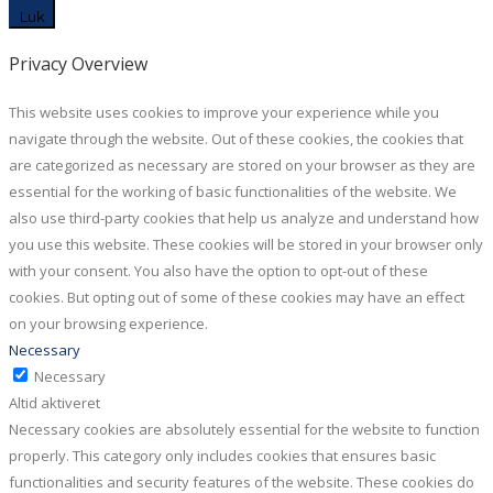
Luk
Privacy Overview
This website uses cookies to improve your experience while you
navigate through the website. Out of these cookies, the cookies that
are categorized as necessary are stored on your browser as they are
essential for the working of basic functionalities of the website. We
also use third-party cookies that help us analyze and understand how
you use this website. These cookies will be stored in your browser only
with your consent. You also have the option to opt-out of these
cookies. But opting out of some of these cookies may have an effect
on your browsing experience.
Necessary
Necessary
Altid aktiveret
Necessary cookies are absolutely essential for the website to function
properly. This category only includes cookies that ensures basic
functionalities and security features of the website. These cookies do