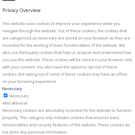
Privacy Overview
This website uses cookies to improve your experience while you
navigate through the website. Out of these cookies, the cookies that
are categorized as necessary are stored on your browser as they are
essential for the working of basic functionalities of the website. We
also use third-party cookies that help us analyze and understand how
you use this website. These cookies will be stored in your browser only
with your consent. You also have the option to opt-out of these
cookies. But opting out of some of these cookies may have an effect
on your browsing experience.
Necessary
Necessary
Altid aktiveret
Necessary cookies are absolutely essential for the website to function
properly. This category only includes cookies that ensures basic
functionalities and security features of the website. These cookies do
not store any personal information.