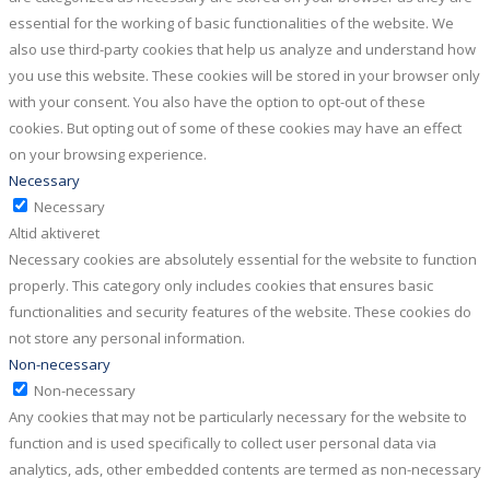
essential for the working of basic functionalities of the website. We
also use third-party cookies that help us analyze and understand how
you use this website. These cookies will be stored in your browser only
with your consent. You also have the option to opt-out of these
cookies. But opting out of some of these cookies may have an effect
on your browsing experience.
Necessary
Necessary
Altid aktiveret
Necessary cookies are absolutely essential for the website to function
properly. This category only includes cookies that ensures basic
functionalities and security features of the website. These cookies do
not store any personal information.
Non-necessary
Non-necessary
Any cookies that may not be particularly necessary for the website to
function and is used specifically to collect user personal data via
analytics, ads, other embedded contents are termed as non-necessary