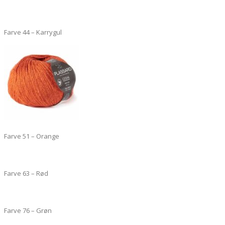
Farve 44 – Karrygul
Farve 51 – Orange
Farve 63 – Rød
Farve 76 – Grøn