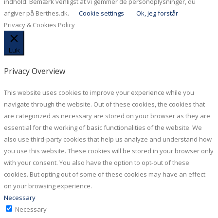
indhold. Bemærk venligst at vi gemmer de personoplysninger, du
afgiver på Berthes.dk.
Cookie settings
Ok, jeg forstår
Privacy & Cookies Policy
Luk
Privacy Overview
This website uses cookies to improve your experience while you
navigate through the website. Out of these cookies, the cookies that
are categorized as necessary are stored on your browser as they are
essential for the working of basic functionalities of the website. We
also use third-party cookies that help us analyze and understand how
you use this website. These cookies will be stored in your browser only
with your consent. You also have the option to opt-out of these
cookies. But opting out of some of these cookies may have an effect
on your browsing experience.
Necessary
Necessary