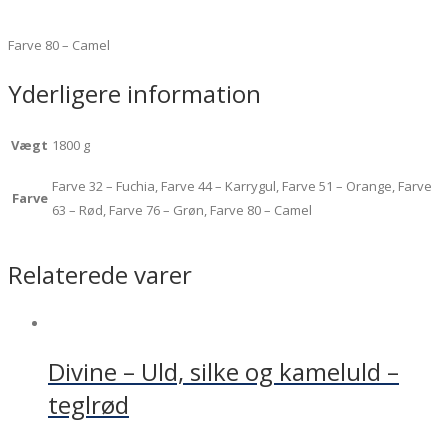
Farve 80 – Camel
Yderligere information
Vægt
1800 g
Farve 32 – Fuchia, Farve 44 – Karrygul, Farve 51 – Orange, Farve
Farve
63 – Rød, Farve 76 – Grøn, Farve 80 – Camel
Relaterede varer
Divine – Uld, silke og kameluld –
teglrød