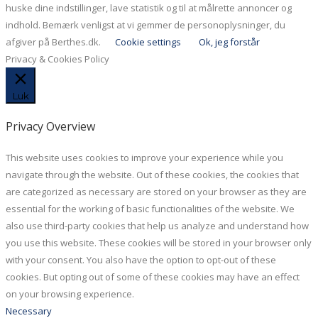
huske dine indstillinger, lave statistik og til at målrette annoncer og
indhold. Bemærk venligst at vi gemmer de personoplysninger, du
afgiver på Berthes.dk.
Cookie settings
Ok, jeg forstår
Privacy & Cookies Policy
Luk
Privacy Overview
This website uses cookies to improve your experience while you
navigate through the website. Out of these cookies, the cookies that
are categorized as necessary are stored on your browser as they are
essential for the working of basic functionalities of the website. We
also use third-party cookies that help us analyze and understand how
you use this website. These cookies will be stored in your browser only
with your consent. You also have the option to opt-out of these
cookies. But opting out of some of these cookies may have an effect
on your browsing experience.
Necessary