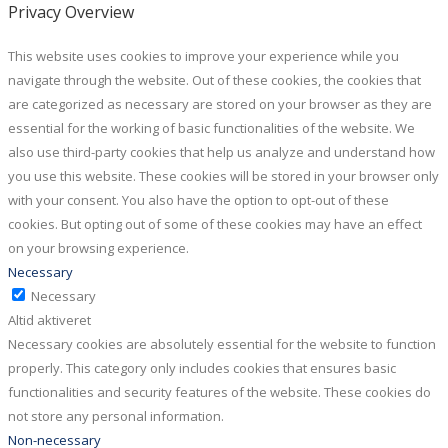
Privacy Overview
This website uses cookies to improve your experience while you
navigate through the website. Out of these cookies, the cookies that
are categorized as necessary are stored on your browser as they are
essential for the working of basic functionalities of the website. We
also use third-party cookies that help us analyze and understand how
you use this website. These cookies will be stored in your browser only
with your consent. You also have the option to opt-out of these
cookies. But opting out of some of these cookies may have an effect
on your browsing experience.
Necessary
Necessary
Altid aktiveret
Necessary cookies are absolutely essential for the website to function
properly. This category only includes cookies that ensures basic
functionalities and security features of the website. These cookies do
not store any personal information.
Non-necessary