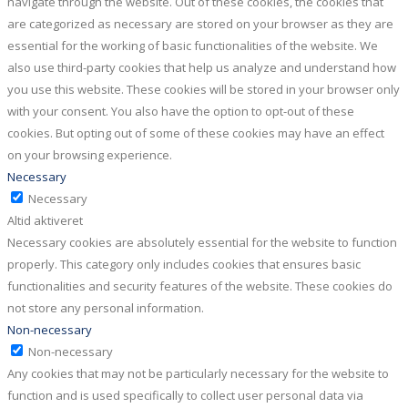
navigate through the website. Out of these cookies, the cookies that
are categorized as necessary are stored on your browser as they are
essential for the working of basic functionalities of the website. We
also use third-party cookies that help us analyze and understand how
you use this website. These cookies will be stored in your browser only
with your consent. You also have the option to opt-out of these
cookies. But opting out of some of these cookies may have an effect
on your browsing experience.
Necessary
Necessary
Altid aktiveret
Necessary cookies are absolutely essential for the website to function
properly. This category only includes cookies that ensures basic
functionalities and security features of the website. These cookies do
not store any personal information.
Non-necessary
Non-necessary
Any cookies that may not be particularly necessary for the website to
function and is used specifically to collect user personal data via