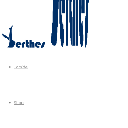
Forside
Shop