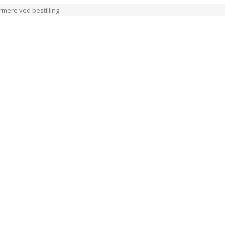
ærmere ved bestilling