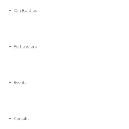
Om Berthes
Forhandlere
Events
Kontakt