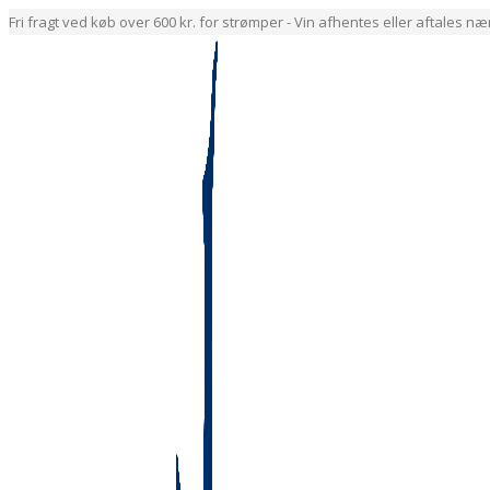
Fri fragt ved køb over 600 kr. for strømper - Vin afhentes eller aftales n