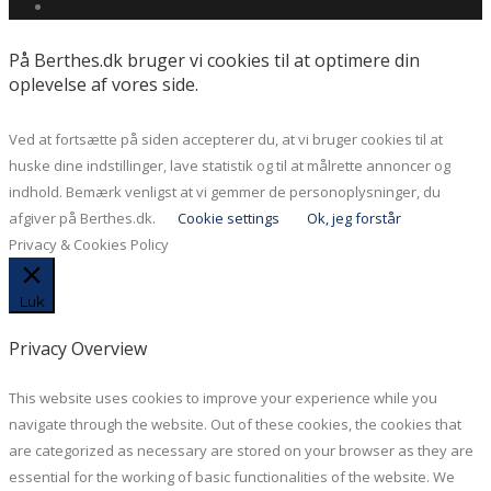
På Berthes.dk bruger vi cookies til at optimere din
oplevelse af vores side.
Ved at fortsætte på siden accepterer du, at vi bruger cookies til at
huske dine indstillinger, lave statistik og til at målrette annoncer og
indhold. Bemærk venligst at vi gemmer de personoplysninger, du
afgiver på Berthes.dk.
Cookie settings
Ok, jeg forstår
Privacy & Cookies Policy
Luk
Privacy Overview
This website uses cookies to improve your experience while you
navigate through the website. Out of these cookies, the cookies that
are categorized as necessary are stored on your browser as they are
essential for the working of basic functionalities of the website. We