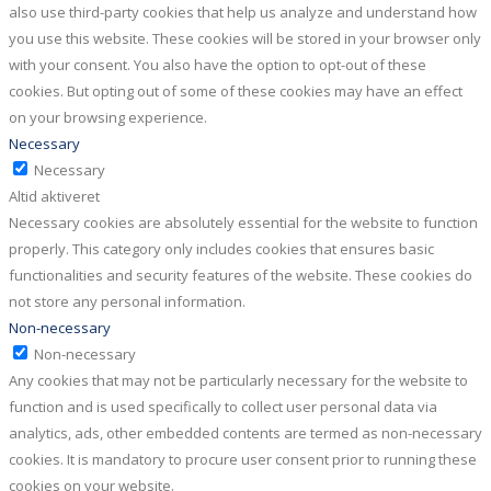
also use third-party cookies that help us analyze and understand how
you use this website. These cookies will be stored in your browser only
with your consent. You also have the option to opt-out of these
cookies. But opting out of some of these cookies may have an effect
on your browsing experience.
Necessary
Necessary
Altid aktiveret
Necessary cookies are absolutely essential for the website to function
properly. This category only includes cookies that ensures basic
functionalities and security features of the website. These cookies do
not store any personal information.
Non-necessary
Non-necessary
Any cookies that may not be particularly necessary for the website to
function and is used specifically to collect user personal data via
analytics, ads, other embedded contents are termed as non-necessary
cookies. It is mandatory to procure user consent prior to running these
cookies on your website.