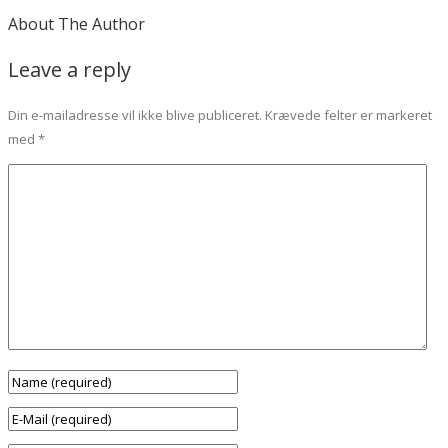
About The Author
Leave a reply
Din e-mailadresse vil ikke blive publiceret.
Krævede felter er markeret
med
*