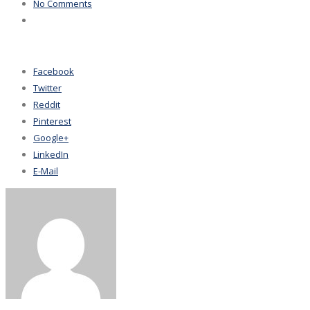
No Comments
Facebook
Twitter
Reddit
Pinterest
Google+
LinkedIn
E-Mail