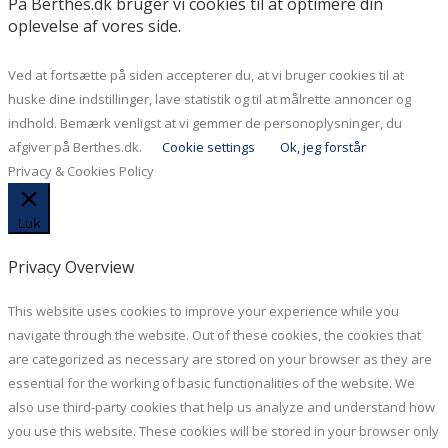
På Berthes.dk bruger vi cookies til at optimere din
oplevelse af vores side.
Ved at fortsætte på siden accepterer du, at vi bruger cookies til at
huske dine indstillinger, lave statistik og til at målrette annoncer og
indhold. Bemærk venligst at vi gemmer de personoplysninger, du
afgiver på Berthes.dk.
Cookie settings
Ok, jeg forstår
Privacy & Cookies Policy
Luk
Privacy Overview
This website uses cookies to improve your experience while you
navigate through the website. Out of these cookies, the cookies that
are categorized as necessary are stored on your browser as they are
essential for the working of basic functionalities of the website. We
also use third-party cookies that help us analyze and understand how
you use this website. These cookies will be stored in your browser only