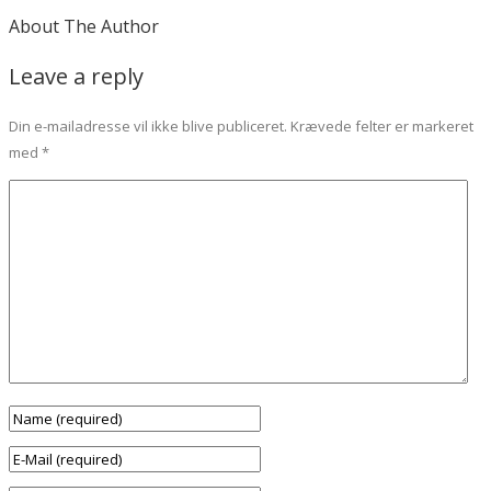
About The Author
Leave a reply
Din e-mailadresse vil ikke blive publiceret.
Krævede felter er markeret
med
*