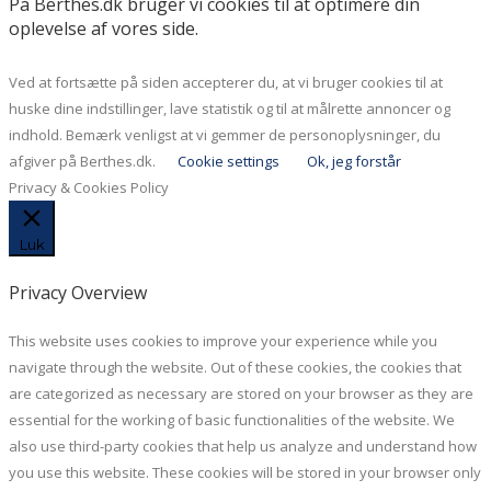
På Berthes.dk bruger vi cookies til at optimere din
oplevelse af vores side.
Ved at fortsætte på siden accepterer du, at vi bruger cookies til at
huske dine indstillinger, lave statistik og til at målrette annoncer og
indhold. Bemærk venligst at vi gemmer de personoplysninger, du
afgiver på Berthes.dk.
Cookie settings
Ok, jeg forstår
Privacy & Cookies Policy
Luk
Privacy Overview
This website uses cookies to improve your experience while you
navigate through the website. Out of these cookies, the cookies that
are categorized as necessary are stored on your browser as they are
essential for the working of basic functionalities of the website. We
also use third-party cookies that help us analyze and understand how
you use this website. These cookies will be stored in your browser only