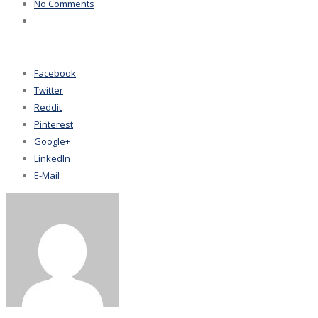
No Comments
Facebook
Twitter
Reddit
Pinterest
Google+
LinkedIn
E-Mail