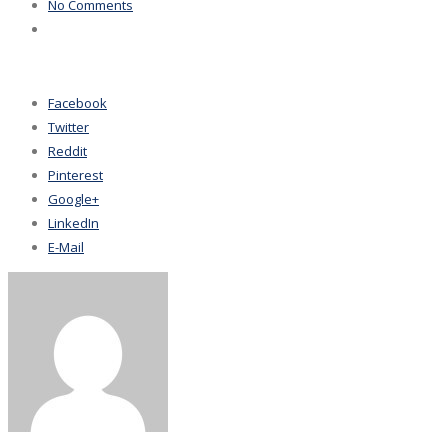
No Comments
Facebook
Twitter
Reddit
Pinterest
Google+
LinkedIn
E-Mail