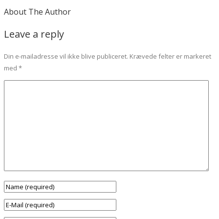
About The Author
Leave a reply
Din e-mailadresse vil ikke blive publiceret.
Krævede felter er markeret
med
*