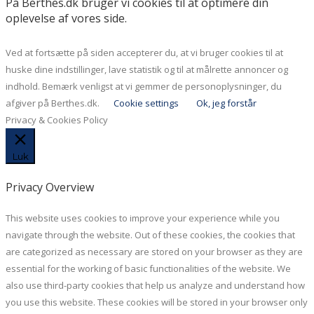
På Berthes.dk bruger vi cookies til at optimere din
oplevelse af vores side.
Ved at fortsætte på siden accepterer du, at vi bruger cookies til at
huske dine indstillinger, lave statistik og til at målrette annoncer og
indhold. Bemærk venligst at vi gemmer de personoplysninger, du
afgiver på Berthes.dk.
Cookie settings
Ok, jeg forstår
Privacy & Cookies Policy
Luk
Privacy Overview
This website uses cookies to improve your experience while you
navigate through the website. Out of these cookies, the cookies that
are categorized as necessary are stored on your browser as they are
essential for the working of basic functionalities of the website. We
also use third-party cookies that help us analyze and understand how
you use this website. These cookies will be stored in your browser only