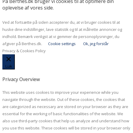
På Berthes.dk bruger vi cookies til at optimere din
oplevelse af vores side.
Ved at fortsætte på siden accepterer du, at vi bruger cookies til at
huske dine indstillinger, lave statistik og til at målrette annoncer og
indhold. Bemærk venligst at vi gemmer de personoplysninger, du
afgiver på Berthes.dk.
Cookie settings
Ok, jeg forstår
Privacy & Cookies Policy
Luk
Privacy Overview
This website uses cookies to improve your experience while you
navigate through the website. Out of these cookies, the cookies that
are categorized as necessary are stored on your browser as they are
essential for the working of basic functionalities of the website. We
also use third-party cookies that help us analyze and understand how
you use this website. These cookies will be stored in your browser only