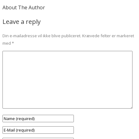
About The Author
Leave a reply
Din e-mailadresse vil ikke blive publiceret.
Krævede felter er markeret
med
*