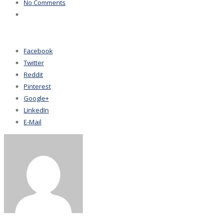
No Comments
Facebook
Twitter
Reddit
Pinterest
Google+
LinkedIn
E-Mail