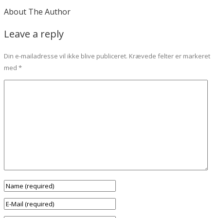
About The Author
Leave a reply
Din e-mailadresse vil ikke blive publiceret.
Krævede felter er markeret
med
*