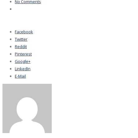
No Comments
Facebook
Twitter
Reddit
Pinterest
Google+
LinkedIn
E-Mail