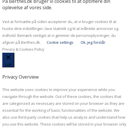
På Berthes.dk bruger vi cookies til at optimere din
oplevelse af vores side.
Ved at fortsætte på siden accepterer du, at vi bruger cookies til at
huske dine indstillinger, lave statistik og til at målrette annoncer og
indhold. Bemærk venligst at vi gemmer de personoplysninger, du
afgiver på Berthes.dk.
Cookie settings
Ok, jeg forstår
Privacy & Cookies Policy
Luk
Privacy Overview
This website uses cookies to improve your experience while you
navigate through the website. Out of these cookies, the cookies that
are categorized as necessary are stored on your browser as they are
essential for the working of basic functionalities of the website. We
also use third-party cookies that help us analyze and understand how
you use this website. These cookies will be stored in your browser only