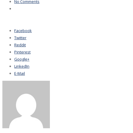
No Comments
Facebook
Twitter
Reddit
Pinterest
Google+
LinkedIn
E-Mail