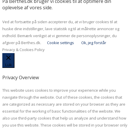
På Berthes.dk bruger vi cookies til at optimere din
oplevelse af vores side.
Ved at fortsætte på siden accepterer du, at vi bruger cookies til at
huske dine indstillinger, lave statistik og til at målrette annoncer og
indhold. Bemærk venligst at vi gemmer de personoplysninger, du
afgiver på Berthes.dk.
Cookie settings
Ok, jeg forstår
Privacy & Cookies Policy
Luk
Privacy Overview
This website uses cookies to improve your experience while you
navigate through the website. Out of these cookies, the cookies that
are categorized as necessary are stored on your browser as they are
essential for the working of basic functionalities of the website. We
also use third-party cookies that help us analyze and understand how
you use this website. These cookies will be stored in your browser only