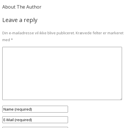
About The Author
Leave a reply
Din e-mailadresse vil ikke blive publiceret.
Krævede felter er markeret
med
*