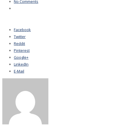
No Comments
Facebook
Twitter
Reddit
Pinterest
Google+
LinkedIn
E-Mail