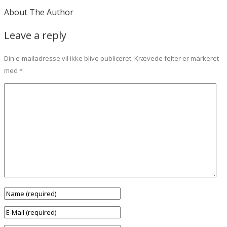
About The Author
Leave a reply
Din e-mailadresse vil ikke blive publiceret.
Krævede felter er markeret
med
*