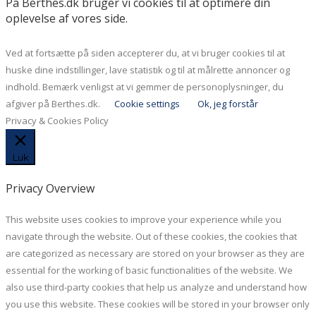
På Berthes.dk bruger vi cookies til at optimere din
oplevelse af vores side.
Ved at fortsætte på siden accepterer du, at vi bruger cookies til at
huske dine indstillinger, lave statistik og til at målrette annoncer og
indhold. Bemærk venligst at vi gemmer de personoplysninger, du
afgiver på Berthes.dk.
Cookie settings
Ok, jeg forstår
Privacy & Cookies Policy
Luk
Privacy Overview
This website uses cookies to improve your experience while you
navigate through the website. Out of these cookies, the cookies that
are categorized as necessary are stored on your browser as they are
essential for the working of basic functionalities of the website. We
also use third-party cookies that help us analyze and understand how
you use this website. These cookies will be stored in your browser only