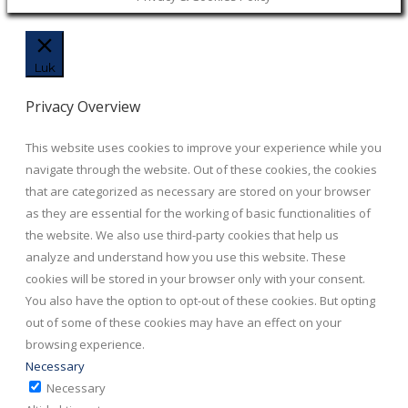
Luk
Privacy Overview
This website uses cookies to improve your experience while you
navigate through the website. Out of these cookies, the cookies
that are categorized as necessary are stored on your browser
as they are essential for the working of basic functionalities of
the website. We also use third-party cookies that help us
analyze and understand how you use this website. These
cookies will be stored in your browser only with your consent.
You also have the option to opt-out of these cookies. But opting
out of some of these cookies may have an effect on your
browsing experience.
Necessary
Necessary