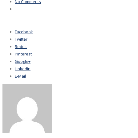
No Comments
Facebook
Twitter
Reddit
Pinterest
Google+
LinkedIn
E-Mail