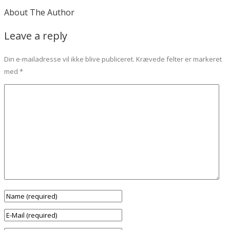
About The Author
Leave a reply
Din e-mailadresse vil ikke blive publiceret.
Krævede felter er markeret
med
*