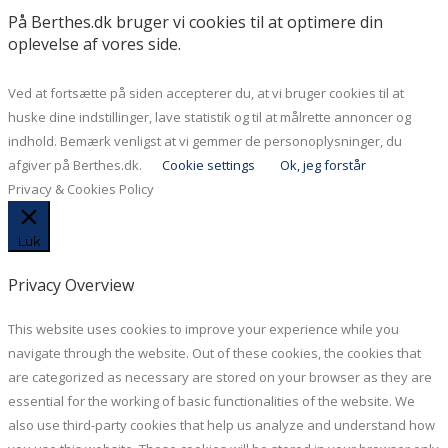
På Berthes.dk bruger vi cookies til at optimere din
oplevelse af vores side.
Ved at fortsætte på siden accepterer du, at vi bruger cookies til at
huske dine indstillinger, lave statistik og til at målrette annoncer og
indhold. Bemærk venligst at vi gemmer de personoplysninger, du
afgiver på Berthes.dk.
Cookie settings
Ok, jeg forstår
Privacy & Cookies Policy
Luk
Privacy Overview
This website uses cookies to improve your experience while you
navigate through the website. Out of these cookies, the cookies that
are categorized as necessary are stored on your browser as they are
essential for the working of basic functionalities of the website. We
also use third-party cookies that help us analyze and understand how