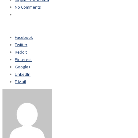
No Comments
Facebook
Twitter
Reddit
Pinterest
Google+
LinkedIn
E-Mail