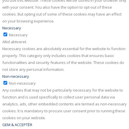
you use this website. These cookies will be stored in your browser only
with your consent. You also have the option to opt-out of these
cookies. But opting out of some of these cookies may have an effect
on your browsing experience.
Necessary
Necessary
Altid aktiveret
Necessary cookies are absolutely essential for the website to function
properly. This category only includes cookies that ensures basic
functionalities and security features of the website. These cookies do
not store any personal information.
Non-necessary
Non-necessary
Any cookies that may not be particularly necessary for the website to
function and is used specifically to collect user personal data via
analytics, ads, other embedded contents are termed as non-necessary
cookies. It is mandatory to procure user consent prior to running these
cookies on your website.
GEM & ACCEPTÈR