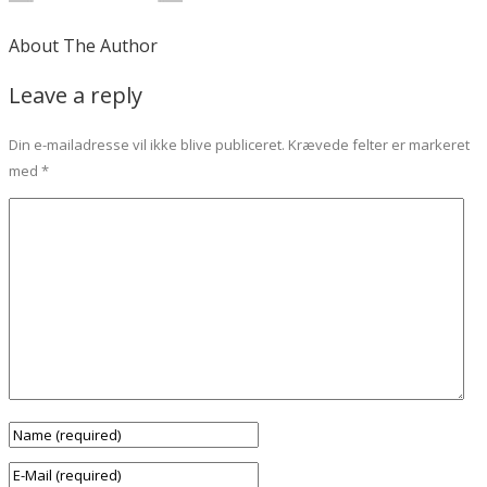
About The Author
Leave a reply
Din e-mailadresse vil ikke blive publiceret.
Krævede felter er markeret
med
*