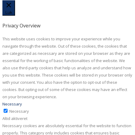
Luk
Privacy Overview
This website uses cookies to improve your experience while you
navigate through the website. Out of these cookies, the cookies that
are categorized as necessary are stored on your browser as they are
essential for the working of basic functionalities of the website. We
also use third-party cookies that help us analyze and understand how
you use this website. These cookies will be stored in your browser only
with your consent. You also have the option to opt-out of these
cookies. But opting out of some of these cookies may have an effect
on your browsing experience.
Necessary
Necessary
Altid aktiveret
Necessary cookies are absolutely essential for the website to function
properly. This category only includes cookies that ensures basic