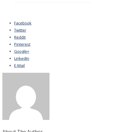
Facebook
Twitter
Reddit
Pinterest
Google+
LinkedIn
E-Mail
About The Author