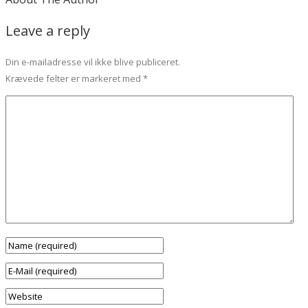
Leave a reply
Din e-mailadresse vil ikke blive publiceret.
Krævede felter er markeret med
*