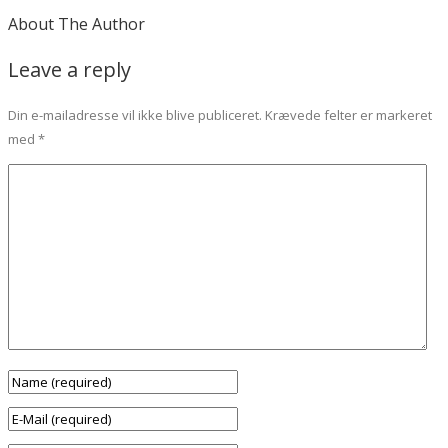
About The Author
Leave a reply
Din e-mailadresse vil ikke blive publiceret.
Krævede felter er markeret
med
*