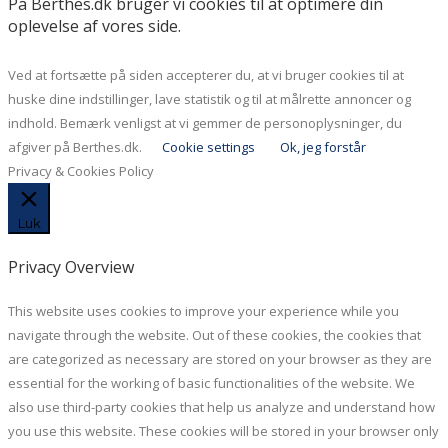
På Berthes.dk bruger vi cookies til at optimere din
oplevelse af vores side.
Ved at fortsætte på siden accepterer du, at vi bruger cookies til at
huske dine indstillinger, lave statistik og til at målrette annoncer og
indhold. Bemærk venligst at vi gemmer de personoplysninger, du
afgiver på Berthes.dk.
Cookie settings
Ok, jeg forstår
Privacy & Cookies Policy
Luk
Privacy Overview
This website uses cookies to improve your experience while you
navigate through the website. Out of these cookies, the cookies that
are categorized as necessary are stored on your browser as they are
essential for the working of basic functionalities of the website. We
also use third-party cookies that help us analyze and understand how
you use this website. These cookies will be stored in your browser only