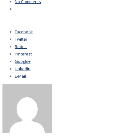
No Comments
Facebook
Twitter
Reddit
Pinterest
Google+
LinkedIn
E-Mail