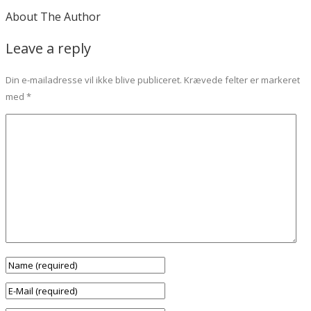
About The Author
Leave a reply
Din e-mailadresse vil ikke blive publiceret.
Krævede felter er markeret
med
*