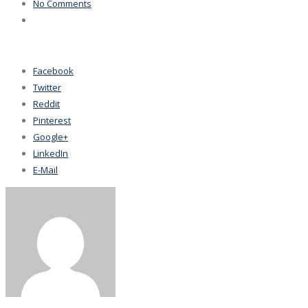
No Comments
Facebook
Twitter
Reddit
Pinterest
Google+
LinkedIn
E-Mail