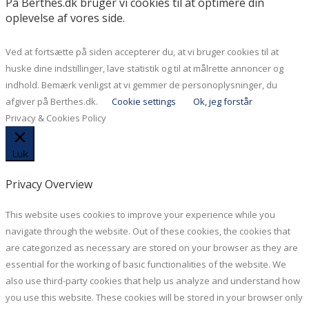
På Berthes.dk bruger vi cookies til at optimere din
oplevelse af vores side.
Ved at fortsætte på siden accepterer du, at vi bruger cookies til at
huske dine indstillinger, lave statistik og til at målrette annoncer og
indhold. Bemærk venligst at vi gemmer de personoplysninger, du
afgiver på Berthes.dk.
Cookie settings
Ok, jeg forstår
Privacy & Cookies Policy
Luk
Privacy Overview
This website uses cookies to improve your experience while you
navigate through the website. Out of these cookies, the cookies that
are categorized as necessary are stored on your browser as they are
essential for the working of basic functionalities of the website. We
also use third-party cookies that help us analyze and understand how
you use this website. These cookies will be stored in your browser only