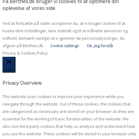
På Berthes.dk bruger vi cookies til at optimere din
oplevelse af vores side.
Ved at fortsætte på siden accepterer du, at vi bruger cookies til at
huske dine indstillinger, lave statistik og til at målrette annoncer og
indhold. Bemærk venligst at vi gemmer de personoplysninger, du
afgiver på Berthes.dk.
Cookie settings
Ok, jeg forstår
Privacy & Cookies Policy
Luk
Privacy Overview
This website uses cookies to improve your experience while you
navigate through the website. Out of these cookies, the cookies that
are categorized as necessary are stored on your browser as they are
essential for the working of basic functionalities of the website. We
also use third-party cookies that help us analyze and understand how
you use this website. These cookies will be stored in your browser only