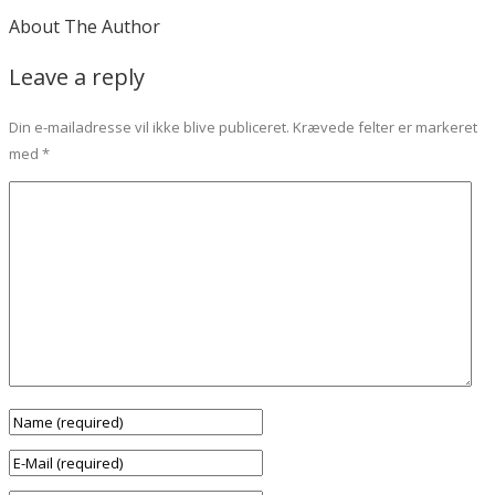
About The Author
Leave a reply
Din e-mailadresse vil ikke blive publiceret.
Krævede felter er markeret
med
*