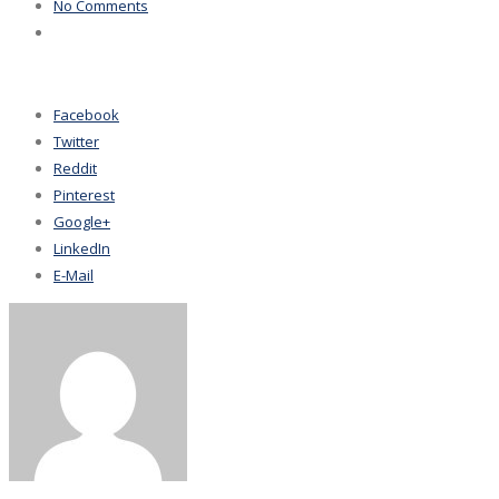
No Comments
Facebook
Twitter
Reddit
Pinterest
Google+
LinkedIn
E-Mail